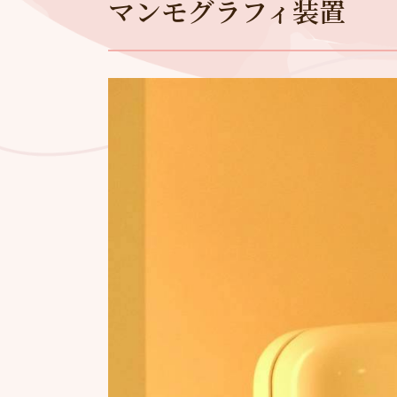
マンモグラフィ装置