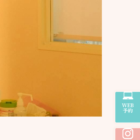
WEB
予約