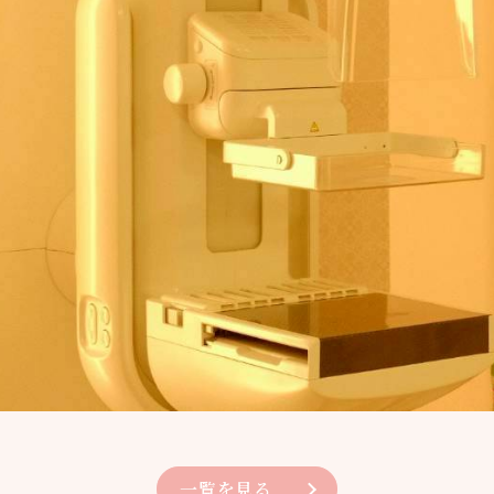
一覧を見る