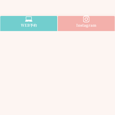
WEB
予約
Instagram
Information
医院案内
受付時間
アクセス