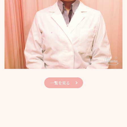
一覧を見る