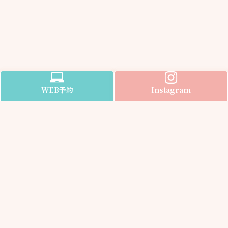
WEB
予約
Instagram
Information
医院案内
受付時間
アクセス