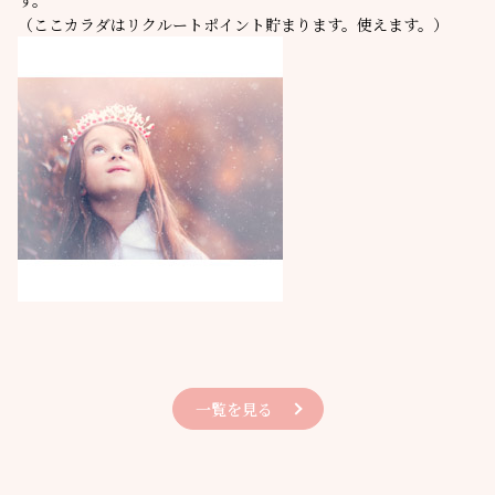
す。
（ここカラダはリクルートポイント貯まります。使えます。）
一覧を見る