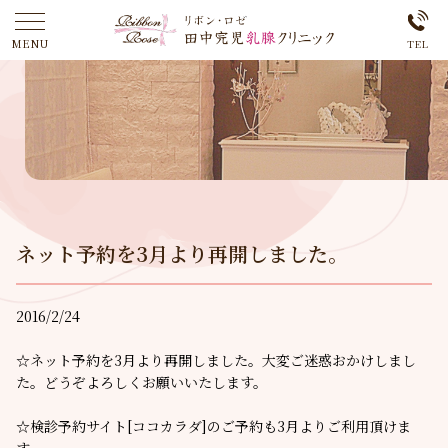
ネット予約を3月より再開しました。
2016/2/24
☆ネット予約を3月より再開しました。大変ご迷惑おかけしまし
た。どうぞよろしくお願いいたします。
☆検診予約サイト[ココカラダ]のご予約も3月よりご利用頂けま