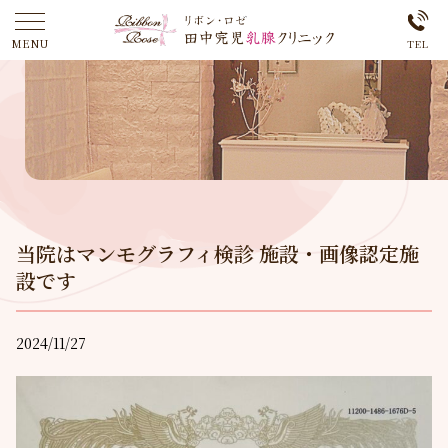
当院はマンモグラフィ検診 施設・画像認定施
設です
2024/11/27