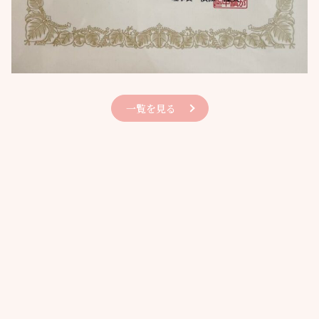
一覧を見る