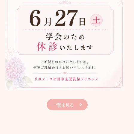
一覧を見る