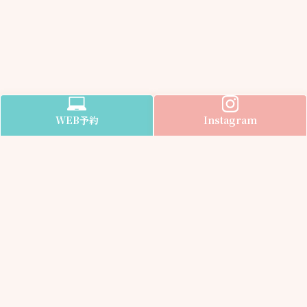
WEB
予約
Instagram
Information
医院案内
受付時間
アクセス