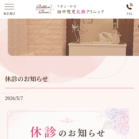
休診のお知らせ
2026/5/7