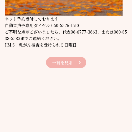
ネット予約受付
しております
自動音声予専用ダイヤル 050-5526-1510
ご不明な点がございましたら、代表06-6777-3663、または060-85
38-5583までご連絡ください。
J.M.S 乳がん検査を受けられる日曜日
一覧を見る