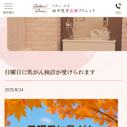
日曜日に乳がん検診が受けられます
2025/8/24